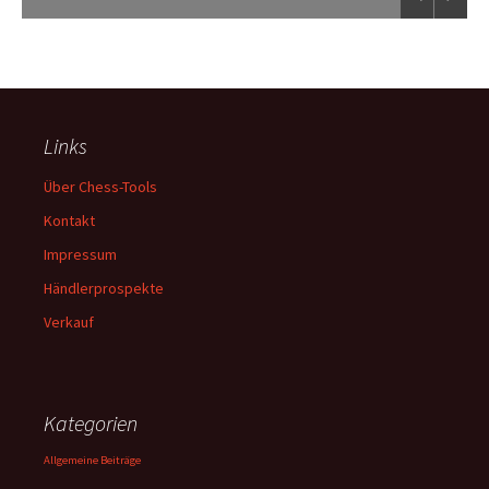
Links
Über Chess-Tools
Kontakt
Impressum
Händlerprospekte
Verkauf
Kategorien
Allgemeine Beiträge